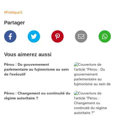
#PolitiqueS
Partager
Vous aimerez aussi
Pérou : Du gouvernement
parlementaire au fujimorisme au sein
de l'exécutif
Pérou : Changement ou continuité du
régime autoritaire ?