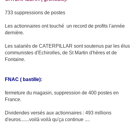
733 suppressions de postes
Les actionnaires ont touché un record de profits l'année
dernière.
Les salariés de CATERPILLAR sont soutenus par les élus
communistes d'Echirolles, de St Martin d'hères et de
Fontaine.
FNAC ( bastille):
fermeture du magasin, suppression de 400 postes en
France.
Dividendes versés aux actionnaires : 493 millions
d'euros.......voilà voilà qu'ça continue ....