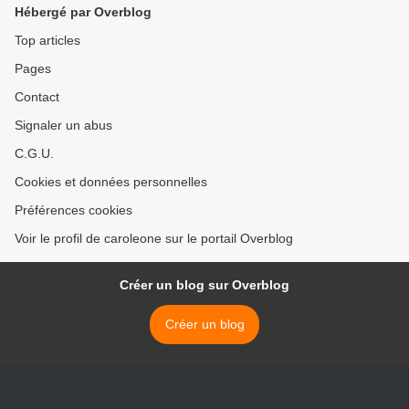
Hébergé par Overblog
Top articles
Pages
Contact
Signaler un abus
C.G.U.
Cookies et données personnelles
Préférences cookies
Voir le profil de caroleone sur le portail Overblog
Créer un blog sur Overblog
Créer un blog