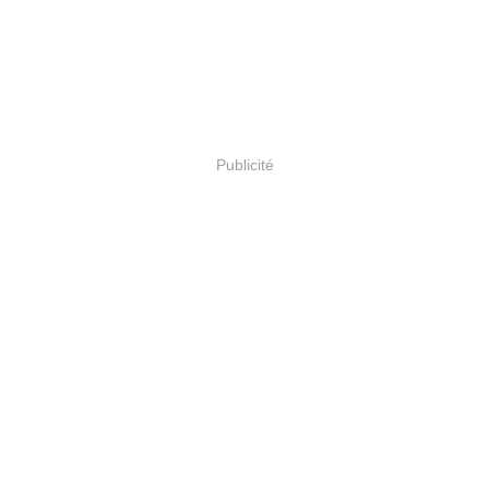
Publicité