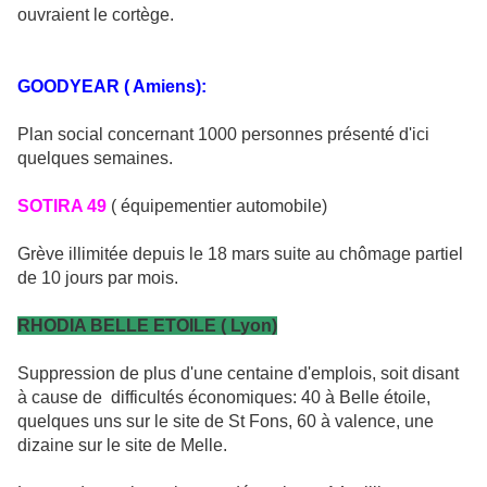
ouvraient le cortège.
GOODYEAR ( Amiens):
Plan social concernant 1000 personnes présenté d'ici
quelques semaines.
SOTIRA 49
( équipementier automobile)
Grève illimitée depuis le 18 mars suite au chômage partiel
de 10 jours par mois.
RHODIA BELLE ETOILE ( Lyon)
Suppression de plus d'une centaine d'emplois, soit disant
à cause de difficultés économiques: 40 à Belle étoile,
quelques uns sur le site de St Fons, 60 à valence, une
dizaine sur le site de Melle.