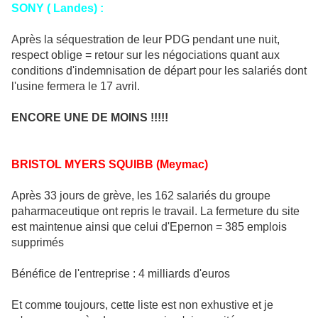
SONY ( Landes) :
Après la séquestration de leur PDG pendant une nuit,
respect oblige = retour sur les négociations quant aux
conditions d'indemnisation de départ pour les salariés dont
l'usine fermera le 17 avril.
ENCORE UNE DE MOINS !!!!!
BRISTOL MYERS SQUIBB (Meymac)
Après 33 jours de grève, les 162 salariés du groupe
paharmaceutique ont repris le travail. La fermeture du site
est maintenue ainsi que celui d'Epernon = 385 emplois
supprimés
Bénéfice de l'entreprise : 4 milliards d'euros
Et comme toujours, cette liste est non exhustive et je