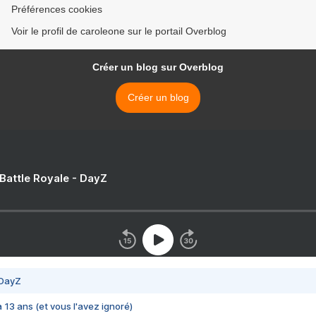
Préférences cookies
Voir le profil de caroleone sur le portail Overblog
Créer un blog sur Overblog
Créer un blog
 Battle Royale - DayZ
 DayZ
 a 13 ans (et vous l'avez ignoré)