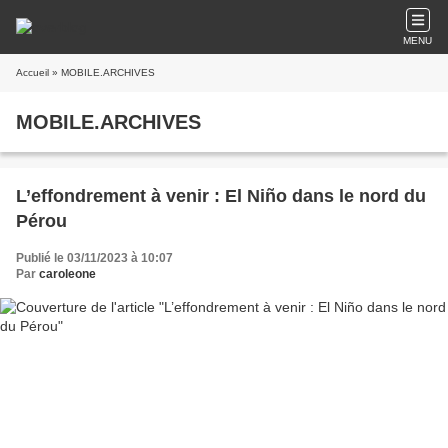
MENU
Accueil
» MOBILE.ARCHIVES
MOBILE.ARCHIVES
L’effondrement à venir : El Niño dans le nord du
Pérou
Publié le 03/11/2023 à 10:07
Par
caroleone