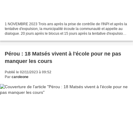
1 NOVEMBRE 2023 Trois ans après la prise de contrôle de l'INPI et après la
tentative d'expulsion, la municipalité écoute la communauté et appelle au
dialogue. 20 jours après le blocus et 15 jours après la tentative d'expulsion
de la communauté indigène...
Pérou : 18 Matsés vivent à l'école pour ne pas
manquer les cours
Publié le 02/11/2023 à 09:52
Par
caroleone