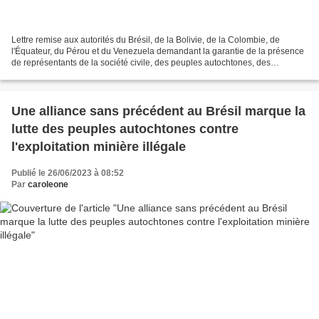
Lettre remise aux autorités du Brésil, de la Bolivie, de la Colombie, de
l'Équateur, du Pérou et du Venezuela demandant la garantie de la présence
de représentants de la société civile, des peuples autochtones, des
communautés traditionnelles et des afrodescendants...
Une alliance sans précédent au Brésil marque la
lutte des peuples autochtones contre
l'exploitation minière illégale
Publié le 26/06/2023 à 08:52
Par
caroleone