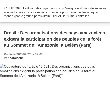
24 JUIN 2023 Le 8 juin, des organisations du Mexique et du monde entier se
sont mobilisées dans 72 régions du monde pour dénoncer les attaques
menées par le groupe paramilitaire ORCAO le 22 mai contre les
communautés de la base de soutien zapatiste. Lors...
Brésil : Des organisations des pays amazoniens
exigent la participation des peuples de la forêt
au Sommet de l'Amazonie, à Belém (Pará)
Publié le 26/06/2023 à 09:00
Par
caroleone