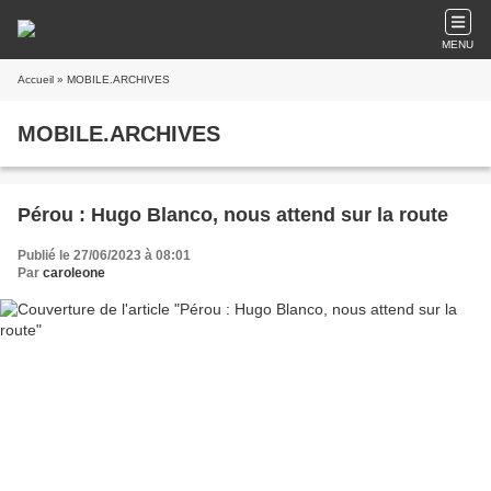
MENU
Accueil
» MOBILE.ARCHIVES
MOBILE.ARCHIVES
Pérou : Hugo Blanco, nous attend sur la route
Publié le 27/06/2023 à 08:01
Par
caroleone