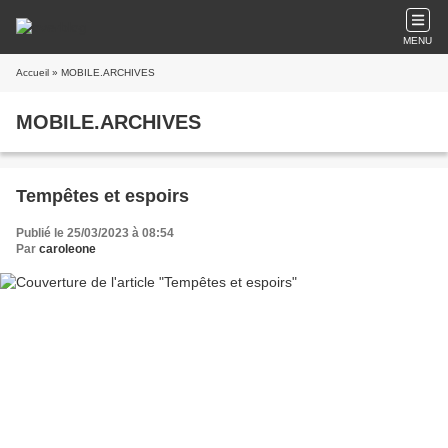
MENU
Accueil
» MOBILE.ARCHIVES
MOBILE.ARCHIVES
Tempêtes et espoirs
Publié le 25/03/2023 à 08:54
Par
caroleone