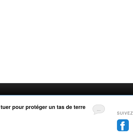
tuer pour protéger un tas de terre
…
SUIVEZ