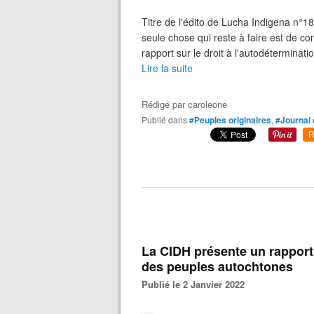
Titre de l'édito de Lucha Indigena n°1
seule chose qui reste à faire est de 
rapport sur le droit à l'autodéterminat
Lire la suite
Rédigé par
caroleone
Publié dans
#Peuples originaires
,
#Journal 
R
La CIDH présente un rapport 
des peuples autochtones
Publié le 2 Janvier 2022