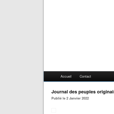
Accueil
Contact
Journal des peuples originai
Publié le 2 Janvier 2022