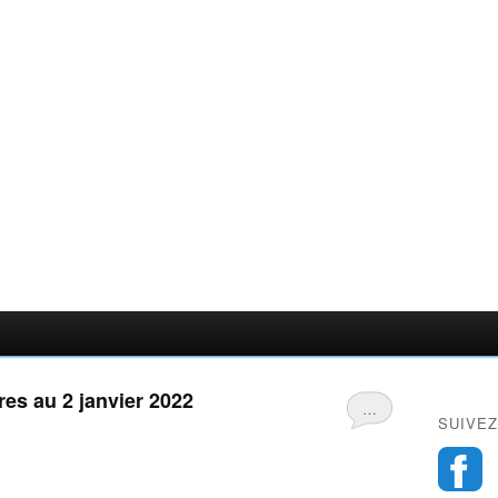
res au 2 janvier 2022
…
SUIVEZ