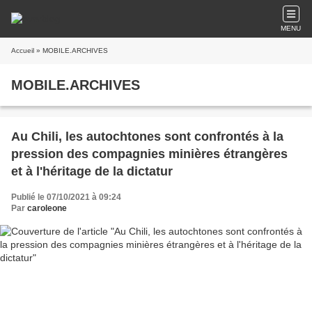
MENU
Accueil
» MOBILE.ARCHIVES
MOBILE.ARCHIVES
Au Chili, les autochtones sont confrontés à la
pression des compagnies minières étrangères
et à l'héritage de la dictatur
Publié le 07/10/2021 à 09:24
Par
caroleone