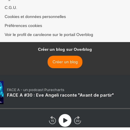
C.G.U.
Cookies et données personnelles
Préférences cookies
Voir le profil de caroleone sur le portail Overblog
Créer un blog sur Overblog
Créer un blog
FACE A - un podcast Purecharts
FACE A #30 : Eve Angeli raconte "Avant de partir"