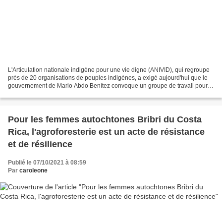
L'Articulation nationale indigène pour une vie digne (ANIVID), qui regroupe
près de 20 organisations de peuples indigènes, a exigé aujourd'hui que le
gouvernement de Mario Abdo Benítez convoque un groupe de travail pour
répondre aux différentes demandes...
Pour les femmes autochtones Bribri du Costa
Rica, l'agroforesterie est un acte de résistance
et de résilience
Publié le 07/10/2021 à 08:59
Par
caroleone