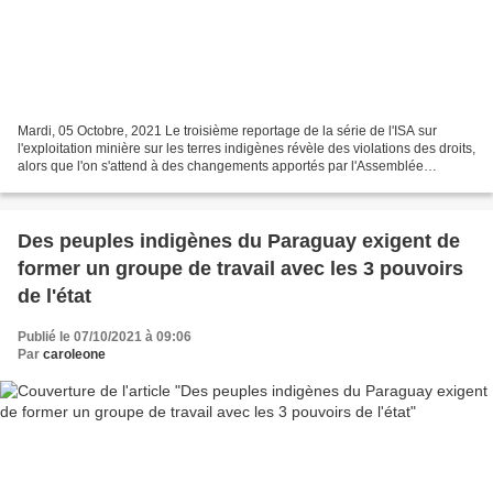
Mardi, 05 Octobre, 2021 Le troisième reportage de la série de l'ISA sur
l'exploitation minière sur les terres indigènes révèle des violations des droits,
alors que l'on s'attend à des changements apportés par l'Assemblée
constituante. Maurício Angelo,...
Des peuples indigènes du Paraguay exigent de
former un groupe de travail avec les 3 pouvoirs
de l'état
Publié le 07/10/2021 à 09:06
Par
caroleone