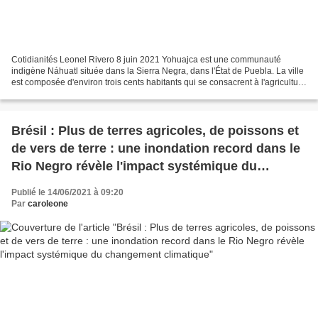
Cotidianités Leonel Rivero 8 juin 2021 Yohuajca est une communauté
indigène Náhuatl située dans la Sierra Negra, dans l'État de Puebla. La ville
est composée d'environ trois cents habitants qui se consacrent à l'agriculture
saisonnière et à quelques activités...
Brésil : Plus de terres agricoles, de poissons et
de vers de terre : une inondation record dans le
Rio Negro révèle l'impact systémique du
changement climatique
Publié le 14/06/2021 à 09:20
Par
caroleone