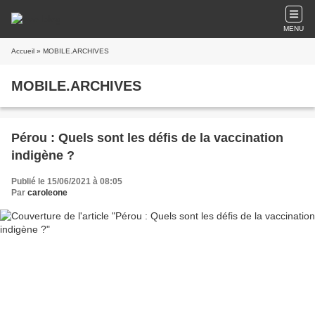
MENU
Accueil
» MOBILE.ARCHIVES
MOBILE.ARCHIVES
Pérou : Quels sont les défis de la vaccination
indigène ?
Publié le 15/06/2021 à 08:05
Par
caroleone