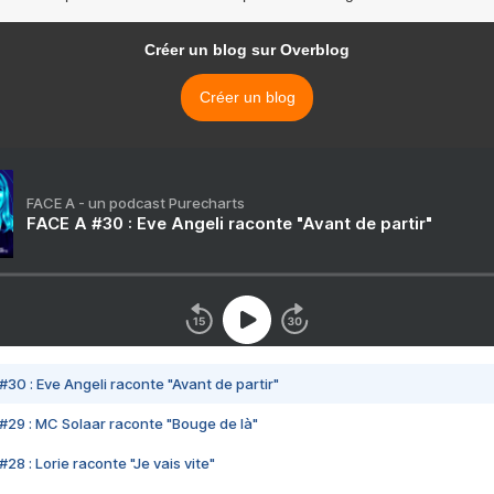
Créer un blog sur Overblog
Créer un blog
FACE A - un podcast Purecharts
FACE A #30 : Eve Angeli raconte "Avant de partir"
#30 : Eve Angeli raconte "Avant de partir"
#29 : MC Solaar raconte "Bouge de là"
28 : Lorie raconte "Je vais vite"