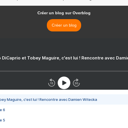
Créer un blog sur Overblog
Créer un blog
 DiCaprio et Tobey Maguire, c'est lui ! Rencontre avec Dam
bey Maguire, c'est lui ! Rencontre avec Damien Witecka
e 6
e 5