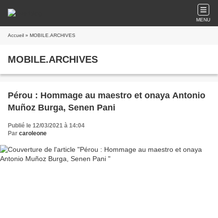
MENU
Accueil
» MOBILE.ARCHIVES
MOBILE.ARCHIVES
Pérou : Hommage au maestro et onaya Antonio
Muñoz Burga, Senen Pani
Publié le 12/03/2021 à 14:04
Par
caroleone