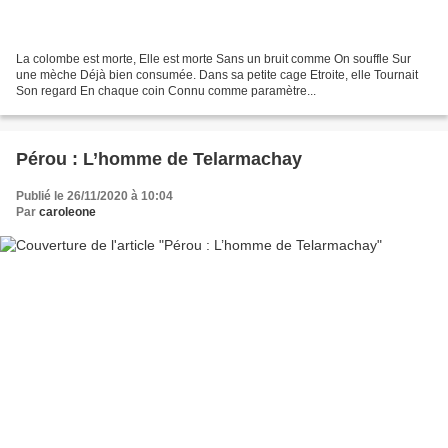
La colombe est morte, Elle est morte Sans un bruit comme On souffle Sur
une mèche Déjà bien consumée. Dans sa petite cage Etroite, elle Tournait
Son regard En chaque coin Connu comme paramètre...
Pérou : L’homme de Telarmachay
Publié le 26/11/2020 à 10:04
Par
caroleone