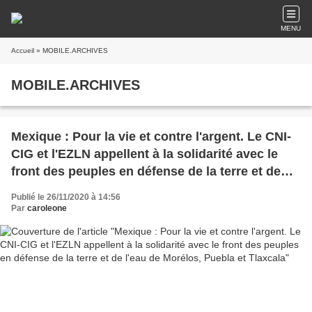
MENU
Accueil
» MOBILE.ARCHIVES
MOBILE.ARCHIVES
Mexique : Pour la vie et contre l'argent. Le CNI-
CIG et l'EZLN appellent à la solidarité avec le
front des peuples en défense de la terre et de
l'eau de Morélos, Puebla et Tlaxcala
Publié le 26/11/2020 à 14:56
Par
caroleone