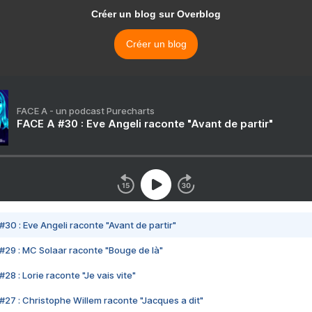
Créer un blog sur Overblog
Créer un blog
FACE A - un podcast Purecharts
FACE A #30 : Eve Angeli raconte "Avant de partir"
#30 : Eve Angeli raconte "Avant de partir"
#29 : MC Solaar raconte "Bouge de là"
28 : Lorie raconte "Je vais vite"
#27 : Christophe Willem raconte "Jacques a dit"