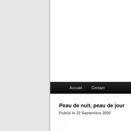
Accueil
Contact
Peau de nuit, peau de jour
Publié le 22 Septembre 2020