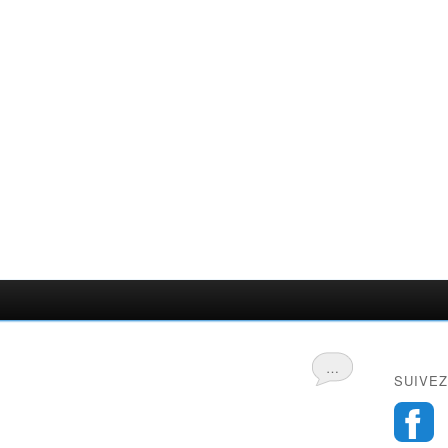
…
SUIVEZ