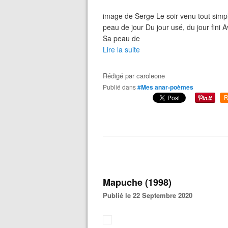
image de Serge Le soir venu tout simp
peau de jour Du jour usé, du jour fini A
Sa peau de
Lire la suite
Rédigé par
caroleone
Publié dans
#Mes anar-poèmes
R
Mapuche (1998)
Publié le 22 Septembre 2020