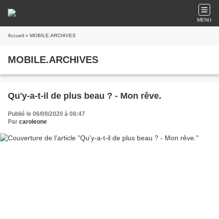
MENU
Accueil
» MOBILE.ARCHIVES
MOBILE.ARCHIVES
Qu'y-a-t-il de plus beau ? - Mon rêve.
Publié le 06/09/2020 à 08:47
Par
caroleone