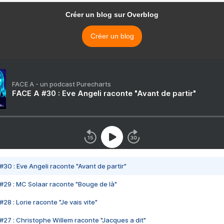
Créer un blog sur Overblog
Créer un blog
FACE A - un podcast Purecharts
FACE A #30 : Eve Angeli raconte "Avant de partir"
#30 : Eve Angeli raconte "Avant de partir"
#29 : MC Solaar raconte "Bouge de là"
28 : Lorie raconte "Je vais vite"
#27 : Christophe Willem raconte "Jacques a dit"