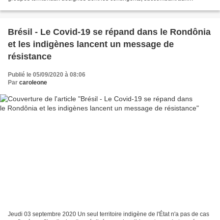
maladies infectieuses et à l'impiété de l'économie...
Brésil - Le Covid-19 se répand dans le Rondônia
et les indigènes lancent un message de
résistance
Publié le 05/09/2020 à 08:06
Par
caroleone
Jeudi 03 septembre 2020 Un seul territoire indigène de l'État n'a pas de cas