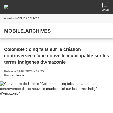
MENU
Accueil
» MOBILE.ARCHIVES
MOBILE.ARCHIVES
Colombie : cinq faits sur la création
controversée d'une nouvelle municipalité sur les
terres indigènes d'Amazonie
Publié le 01/07/2020 à 09:25
Par
caroleone