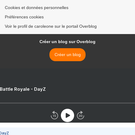
Cookies et données personnelles
Préférences cookies
Voir le profil de caroleone sur le portail Overblog
Créer un blog sur Overblog
Créer un blog
 Battle Royale - DayZ
 DayZ