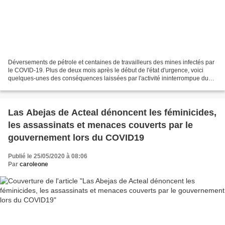
Déversements de pétrole et centaines de travailleurs des mines infectés par
le COVID-19. Plus de deux mois après le début de l'état d'urgence, voici
quelques-unes des conséquences laissées par l'activité ininterrompue du
secteur des mines et des hydrocarbures....
Las Abejas de Acteal dénoncent les féminicides,
les assassinats et menaces couverts par le
gouvernement lors du COVID19
Publié le 25/05/2020 à 08:06
Par
caroleone