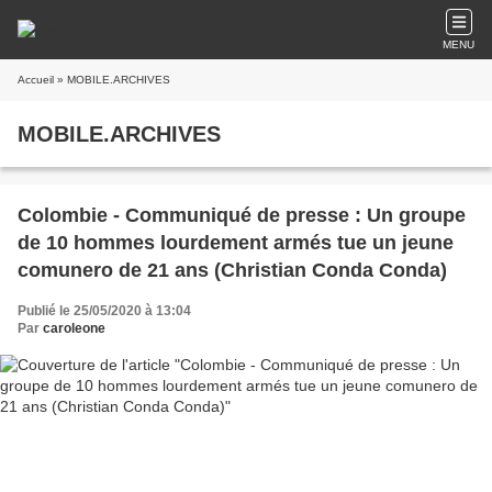
MENU
Accueil
» MOBILE.ARCHIVES
MOBILE.ARCHIVES
Colombie - Communiqué de presse : Un groupe
de 10 hommes lourdement armés tue un jeune
comunero de 21 ans (Christian Conda Conda)
Publié le 25/05/2020 à 13:04
Par
caroleone