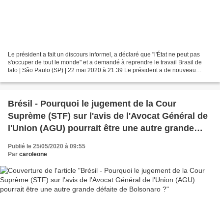
Le président a fait un discours informel, a déclaré que "l'État ne peut pas
s'occuper de tout le monde" et a demandé à reprendre le travail Brasil de
fato | São Paulo (SP) | 22 mai 2020 à 21:39 Le président a de nouveau
attaqué la presse et a répété les...
Brésil - Pourquoi le jugement de la Cour
Suprème (STF) sur l'avis de l'Avocat Général de
l'Union (AGU) pourrait être une autre grande
défaite de Bolsonaro ?
Publié le 25/05/2020 à 09:55
Par
caroleone