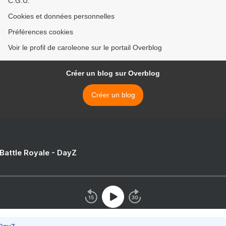
C.G.U.
Cookies et données personnelles
Préférences cookies
Voir le profil de caroleone sur le portail Overblog
Créer un blog sur Overblog
Créer un blog
 Battle Royale - DayZ