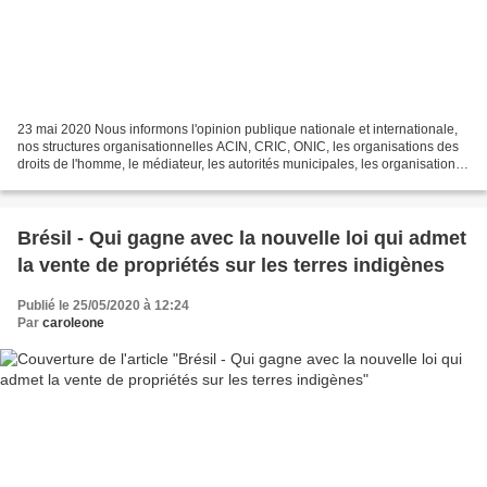
23 mai 2020 Nous informons l'opinion publique nationale et internationale,
nos structures organisationnelles ACIN, CRIC, ONIC, les organisations des
droits de l'homme, le médiateur, les autorités municipales, les organisations
compétentes, de la présente...
Brésil - Qui gagne avec la nouvelle loi qui admet
la vente de propriétés sur les terres indigènes
Publié le 25/05/2020 à 12:24
Par
caroleone