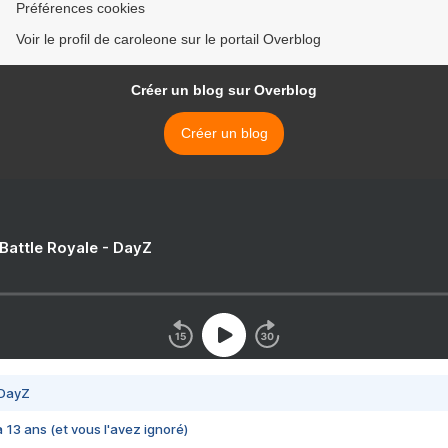
Préférences cookies
Voir le profil de caroleone sur le portail Overblog
Créer un blog sur Overblog
Créer un blog
 Battle Royale - DayZ
 DayZ
 a 13 ans (et vous l'avez ignoré)