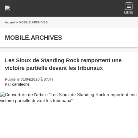
MENU
Accueil
» MOBILE.ARCHIVES
MOBILE.ARCHIVES
Les Sioux de Standing Rock remportent une
victoire partielle devant les tribunaux
Publié le 01/04/2020 à 07:47
Par
caroleone