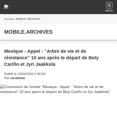
MENU
Accueil
» MOBILE.ARCHIVES
MOBILE.ARCHIVES
Mexique - Appel : "Arbre de vie et de
résistance" 10 ans après le départ de Bety
Cariño et Jyri Jaakkola
Publié le 15/04/2020 à 08:04
Par
caroleone