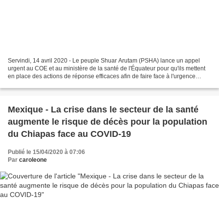
Servindi, 14 avril 2020 - Le peuple Shuar Arutam (PSHA) lance un appel
urgent au COE et au ministère de la santé de l'Équateur pour qu'ils mettent
en place des actions de réponse efficaces afin de faire face à l'urgence
sanitaire causée par le coronavirus...
Mexique - La crise dans le secteur de la santé
augmente le risque de décès pour la population
du Chiapas face au COVID-19
Publié le 15/04/2020 à 07:06
Par
caroleone