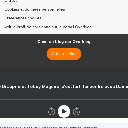
C.G.U.
Cookies et données personnelles
Préférences cookies
Voir le profil de caroleone sur le portail Overblog
Créer un blog sur Overblog
Créer un blog
 DiCaprio et Tobey Maguire, c'est lui ! Rencontre avec Dam