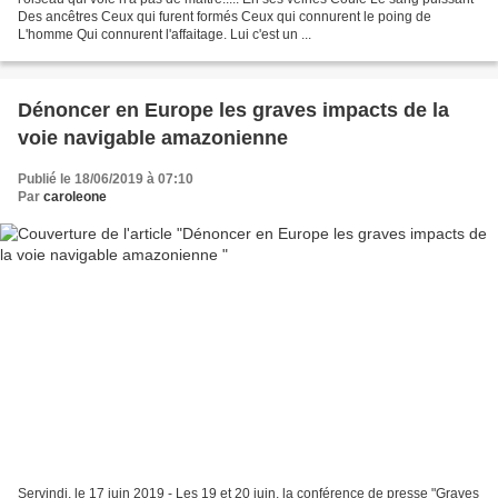
Des ancêtres Ceux qui furent formés Ceux qui connurent le poing de
L'homme Qui connurent l'affaitage. Lui c'est un ...
Dénoncer en Europe les graves impacts de la
voie navigable amazonienne
Publié le 18/06/2019 à 07:10
Par
caroleone
Servindi, le 17 juin 2019 - Les 19 et 20 juin, la conférence de presse "Graves