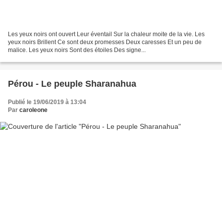
Les yeux noirs ont ouvert Leur éventail Sur la chaleur moite de la vie. Les
yeux noirs Brillent Ce sont deux promesses Deux caresses Et un peu de
malice. Les yeux noirs Sont des étoiles Des signe...
Pérou - Le peuple Sharanahua
Publié le 19/06/2019 à 13:04
Par
caroleone