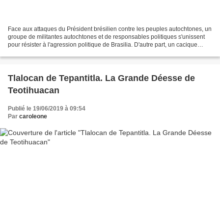
Face aux attaques du Président brésilien contre les peuples autochtones, un
groupe de militantes autochtones et de responsables politiques s'unissent
pour résister à l'agression politique de Brasilia. D'autre part, un cacique
indigène brésilien rencontre...
Tlalocan de Tepantitla. La Grande Déesse de
Teotihuacan
Publié le 19/06/2019 à 09:54
Par
caroleone