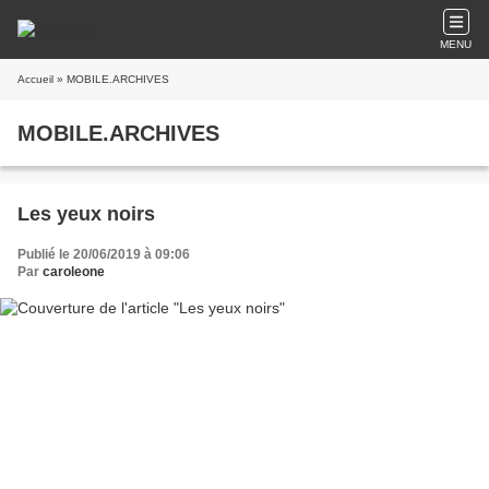
MENU
Accueil
» MOBILE.ARCHIVES
MOBILE.ARCHIVES
Les yeux noirs
Publié le 20/06/2019 à 09:06
Par
caroleone