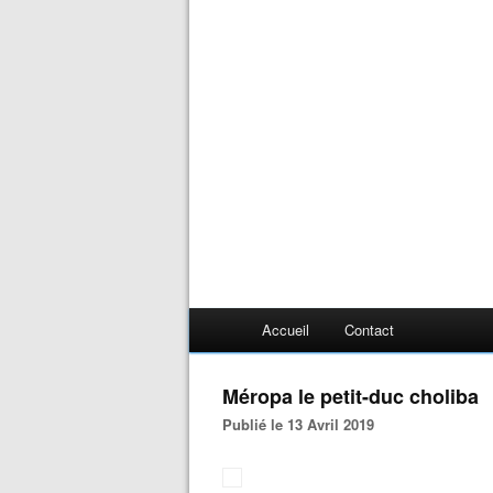
Accueil
Contact
Méropa le petit-duc choliba
Publié le 13 Avril 2019