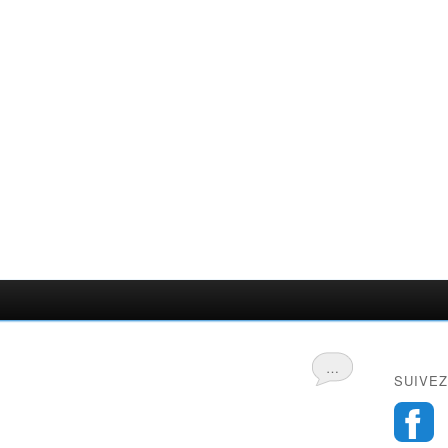
…
SUIVEZ