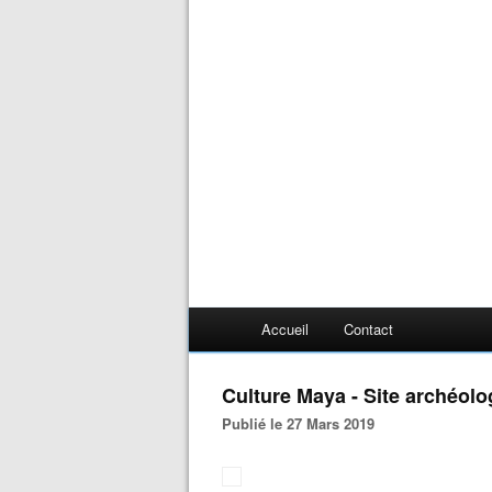
Accueil
Contact
Culture Maya - Site archéol
Publié le 27 Mars 2019