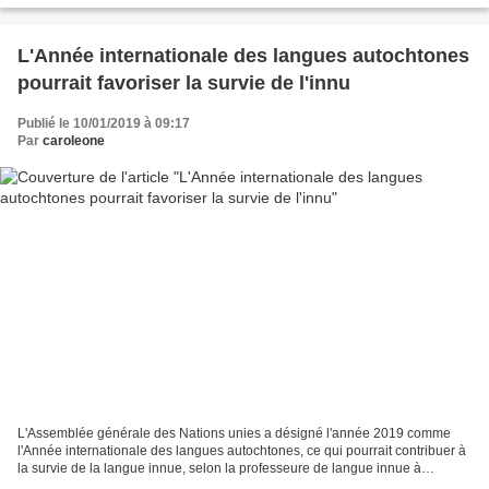
L'Année internationale des langues autochtones
pourrait favoriser la survie de l'innu
Publié le 10/01/2019 à 09:17
Par
caroleone
L'Assemblée générale des Nations unies a désigné l'année 2019 comme
l'Année internationale des langues autochtones, ce qui pourrait contribuer à
la survie de la langue innue, selon la professeure de langue innue à
l'Université de Montréal Yvette Mollen....