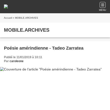
MENU
Accueil
» MOBILE.ARCHIVES
MOBILE.ARCHIVES
Poésie amérindienne - Tadeo Zarratea
Publié le 11/01/2019 à 10:11
Par
caroleone