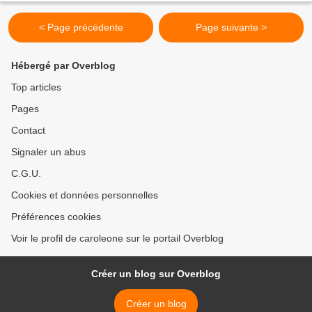
< Page précédente
Page suivante >
Hébergé par Overblog
Top articles
Pages
Contact
Signaler un abus
C.G.U.
Cookies et données personnelles
Préférences cookies
Voir le profil de caroleone sur le portail Overblog
Créer un blog sur Overblog
Créer un blog