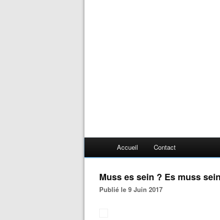
Accueil
Contact
Muss es sein ? Es muss sein
Publié le 9 Juin 2017