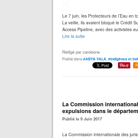
Le 7 juin, les Protecteurs de l’Eau en
La veille, ils avaient bloqué le Crédit 
Access Pipeline, avec des activistes eu
Lire la suite
Rédigé par
caroleone
Publié dans
#ABYA YALA
,
#indigènes et in
R
La Commission international
expulsions dans le départem
Publié le 9 Juin 2017
La Commission internationale des juris