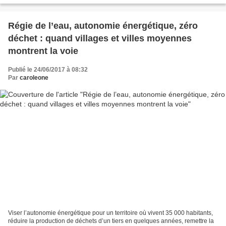
Régie de l’eau, autonomie énergétique, zéro
déchet : quand villages et villes moyennes
montrent la voie
Publié le 24/06/2017 à 08:32
Par
caroleone
Viser l’autonomie énergétique pour un territoire où vivent 35 000 habitants,
réduire la production de déchets d’un tiers en quelques années, remettre la