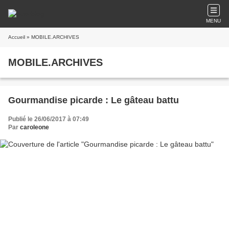
MENU
Accueil
» MOBILE.ARCHIVES
MOBILE.ARCHIVES
Gourmandise picarde : Le gâteau battu
Publié le 26/06/2017 à 07:49
Par
caroleone