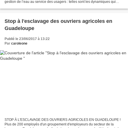
gestion de l’eau au service des usagers : telles sont les dynamiques qui
guident des maires, des élus...
Stop à l'esclavage des ouvriers agricoles en
Guadeloupe
Publié le 23/06/2017 à 13:22
Par
caroleone
STOP À L'ESCLAVAGE DES OUVRIERS AGRICOLES EN GUADELOUPE !
Plus de 200 employés d'un groupement d'employeurs du secteur de la