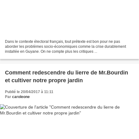
Dans le contexte électoral français, tout prétexte est bon pour ne pas
aborder les problèmes socio-économiques comme la crise durablement
installée en Guyane. On ne compte plus les critiques ...
Comment redescendre du lierre de Mr.Bourdin
et cultiver notre propre jardin
Publié le 20/04/2017 à 11:11
Par
caroleone