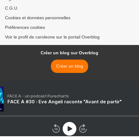
C.G.U.
Cookies et données personnelles
Préférences cookies
Voir le profil de caroleone sur le portail Overblog
Créer un blog sur Overblog
Créer un blog
FACE A - un podcast Purecharts
FACE A #30 : Eve Angeli raconte "Avant de partir"