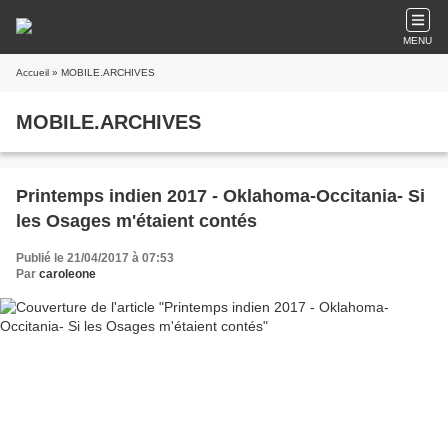
MENU
Accueil
» MOBILE.ARCHIVES
MOBILE.ARCHIVES
Printemps indien 2017 - Oklahoma-Occitania- Si
les Osages m'étaient contés
Publié le 21/04/2017 à 07:53
Par
caroleone