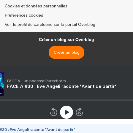
Cookies et données personnelles
Préférences cookies
Voir le profil de caroleone sur le portail Overblog
Créer un blog sur Overblog
Créer un blog
FACE A - un podcast Purecharts
FACE A #30 : Eve Angeli raconte "Avant de partir"
#30 : Eve Angeli raconte "Avant de partir"