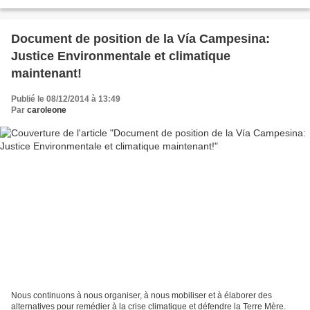
Radureau (27/11/2014) Ce texte...
Document de position de la Vía Campesina:
Justice Environmentale et climatique
maintenant!
Publié le 08/12/2014 à 13:49
Par
caroleone
Nous continuons à nous organiser, à nous mobiliser et à élaborer des
alternatives pour remédier à la crise climatique et défendre la Terre Mère.