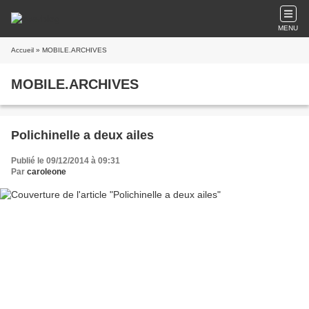
MENU
Accueil
» MOBILE.ARCHIVES
MOBILE.ARCHIVES
Polichinelle a deux ailes
Publié le 09/12/2014 à 09:31
Par
caroleone