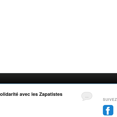
lidarité avec les Zapatistes
…
SUIVEZ