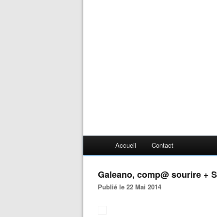
Accueil
Contact
Galeano, comp@ sourire + So
Publié le 22 Mai 2014