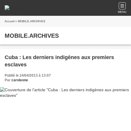
MENU
Accueil
» MOBILE.ARCHIVES
MOBILE.ARCHIVES
Cuba : Les derniers indigènes aux premiers
esclaves
Publié le 24/04/2013 à 13:07
Par
caroleone