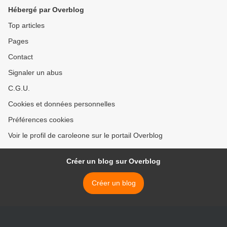
Hébergé par Overblog
Top articles
Pages
Contact
Signaler un abus
C.G.U.
Cookies et données personnelles
Préférences cookies
Voir le profil de caroleone sur le portail Overblog
Créer un blog sur Overblog
Créer un blog