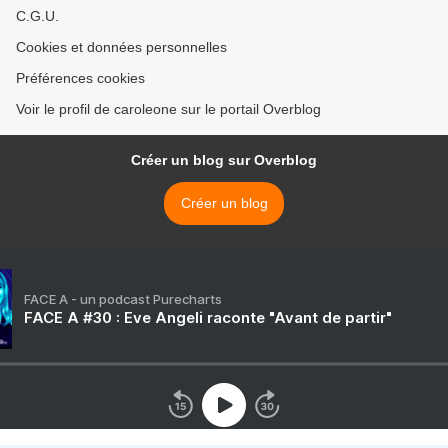
C.G.U.
Cookies et données personnelles
Préférences cookies
Voir le profil de caroleone sur le portail Overblog
Créer un blog sur Overblog
Créer un blog
FACE A - un podcast Purecharts
FACE A #30 : Eve Angeli raconte "Avant de partir"