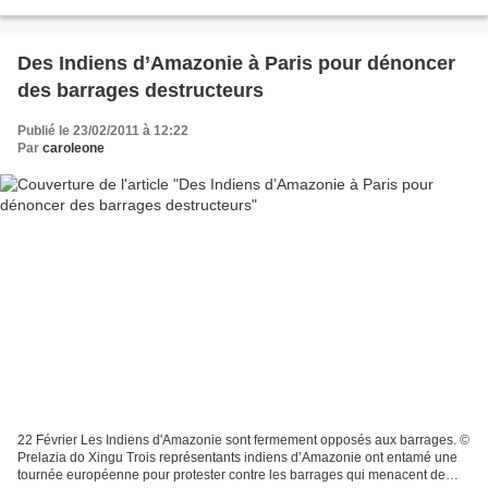
fréquentations sur...
Des Indiens d’Amazonie à Paris pour dénoncer
des barrages destructeurs
Publié le 23/02/2011 à 12:22
Par
caroleone
22 Février Les Indiens d'Amazonie sont fermement opposés aux barrages. ©
Prelazia do Xingu Trois représentants indiens d’Amazonie ont entamé une
tournée européenne pour protester contre les barrages qui menacent de