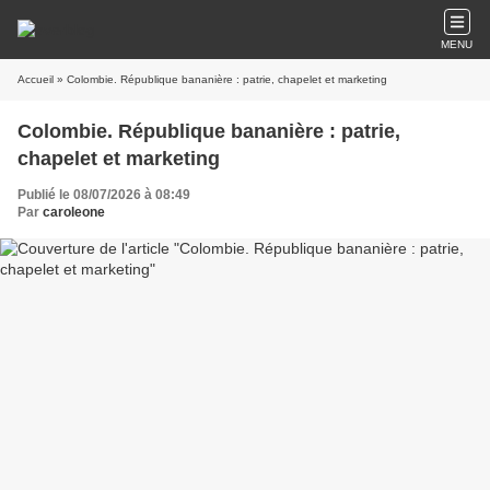
MENU
Accueil
» Colombie. République bananière : patrie, chapelet et marketing
Colombie. République bananière : patrie,
chapelet et marketing
Publié le 08/07/2026 à 08:49
Par
caroleone