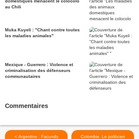
domestiques menacent le colocolo
au Chili
Muka Kuyeli : "Chant contre toutes
les maladies animales"
Mexique - Guerrero : Violence et
criminalisation des défenseurs
communautaires
Commentaires
< Argentine : Facundo
Colombie. Le politicien