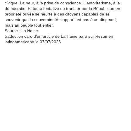
civique. La peur, à la prise de conscience. L'autoritarisme, à la
démocratie. Et toute tentative de transformer la République en
propriété privée se heurte à des citoyens capables de se
souvenir que la souveraineté n'appartient pas à un dirigeant,
mais au peuple tout entier.
Source : La Haine
traduction caro d'un article de La Haine paru sur Resumen
latinoamericano le 07/07/2026