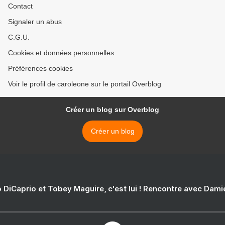
Contact
Signaler un abus
C.G.U.
Cookies et données personnelles
Préférences cookies
Voir le profil de caroleone sur le portail Overblog
Créer un blog sur Overblog
Créer un blog
 DiCaprio et Tobey Maguire, c'est lui ! Rencontre avec Dam