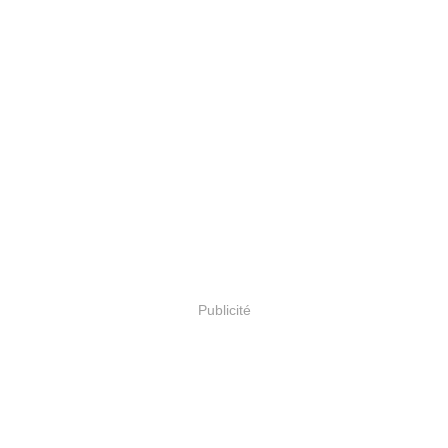
Publicité