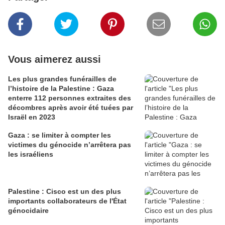
Vous aimerez aussi
Les plus grandes funérailles de
l’histoire de la Palestine : Gaza
enterre 112 personnes extraites des
décombres après avoir été tuées par
Israël en 2023
Gaza : se limiter à compter les
victimes du génocide n’arrêtera pas
les israéliens
Palestine : Cisco est un des plus
importants collaborateurs de l'État
génocidaire