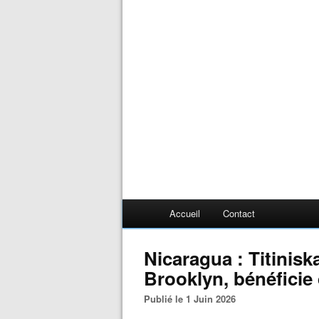
Accueil
Contact
Nicaragua : Titinis
Brooklyn, bénéficie
Publié le 1 Juin 2026