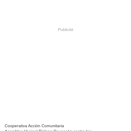
Publicité
Cooperativa Acción Comunitaria