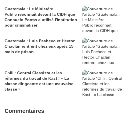
Guatemala : Le Ministère
Public reconnaît devant la CIDH que
Consuelo Porras a utilisé l'institution
pour criminaliser
Guatemala : Luis Pacheco et Hector
Chaclán rentrent chez eux après 15
mois de prison
Chili : Central Classista et les
réformes du travail de Kast : « La
classe dirigeante est une mauvaise
classe »
Commentaires