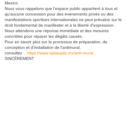
Mexico.
Nous vous rappelons que l'espace public appartient à tous et
qu'aucune concession pour des événements privés ou des
manifestations sportives internationales ne peut prévaloir sur le
droit fondamental de manifester et à la liberté d'expression.
Nous attendons une réponse immédiate et des mesures
concrètes pour réparer les dégâts causés.
Pour en savoir plus sur le processus de préparation, de
conception et d'installation de l'antimural,
consultez :
https://www.ojalaojala.mx/anti-mural
SINCÈREMENT