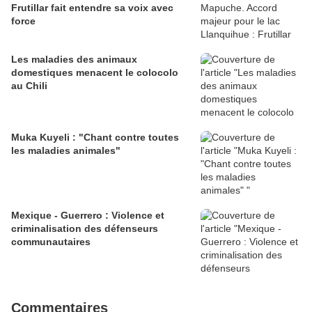
Frutillar fait entendre sa voix avec
force
Les maladies des animaux
domestiques menacent le colocolo
au Chili
Muka Kuyeli : "Chant contre toutes
les maladies animales"
Mexique - Guerrero : Violence et
criminalisation des défenseurs
communautaires
Commentaires