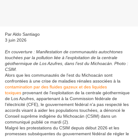
Par Aldo Santiago
3 juin 2026
En couverture : Manifestation de communautés autochtones
touchées par la pollution liée à l’exploitation de la centrale
géothermique de Los Azufres, dans l’est du Michoacán. Photo :
CSIM.
Alors que les communautés de l'est du Michoacán sont
confrontées à une crise de maladies rénales associées à la
contamination par des fluides gazeux et des liquides
toxiques
provenant de l'exploitation de la centrale géothermique
de Los Azufres, appartenant à la Commission fédérale de
l'électricité (CFE), le gouvernement fédéral n'a pas respecté les
accords visant à aider les populations touchées, a dénoncé le
Conseil suprême indigène du Michoacán (CSIM) dans un
communiqué publié ce mardi (2).
Malgré les protestations du CSIM depuis début 2026 et les
promesses subséquentes du gouvernement fédéral de régler le