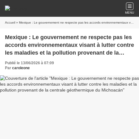
MENU
Accueil
» Mexique : Le gouvernement ne respecte pas les accords environnementaux visant à lutter contre les maladies et la pollution provenant de la centrale géothermique du Michoacán
Mexique : Le gouvernement ne respecte pas les
accords environnementaux visant à lutter contre
les maladies et la pollution provenant de la
centrale géothermique du Michoacán
Publié le 13/06/2026 à 07:09
Par
caroleone