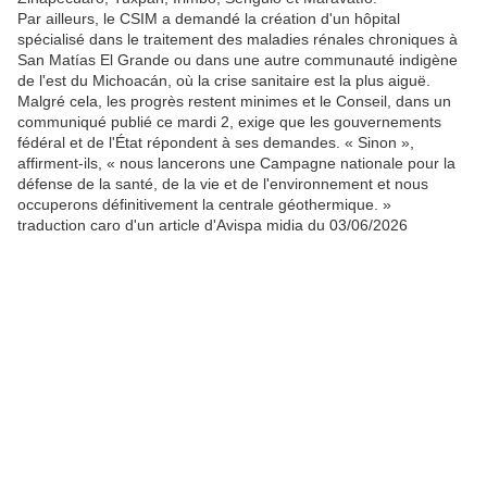
Par ailleurs, le CSIM a demandé la création d'un hôpital
spécialisé dans le traitement des maladies rénales chroniques à
San Matías El Grande ou dans une autre communauté indigène
de l'est du Michoacán, où la crise sanitaire est la plus aiguë.
Malgré cela, les progrès restent minimes et le Conseil, dans un
communiqué publié ce mardi 2, exige que les gouvernements
fédéral et de l'État répondent à ses demandes. « Sinon »,
affirment-ils, « nous lancerons une Campagne nationale pour la
défense de la santé, de la vie et de l'environnement et nous
occuperons définitivement la centrale géothermique. »
traduction caro d'un article d'Avispa midia du 03/06/2026