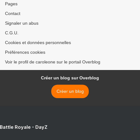
Pages
Contact
Signaler un abus
C.G.U.
Cookies et données personnelles
Préférences cookies
Voir le profil de caroleone sur le portail Overblog
Créer un blog sur Overblog
Créer un blog
 Battle Royale - DayZ