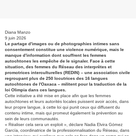
Diana Manzo
9 juin 2026
Le partage d'images ou de photographies intimes sans
consentement constitue une violence numérique, mais le
manque d'information dont souffrent les femmes
autochtones les empêche de le signaler. Face à cette
situation, des femmes du Réseau des interprètes et
promotrices interculturelles (REDIN) – une association civile
regroupant plus de 250 locutrices des 16 langues
autochtones de l'Oaxaca – militent pour la traduction de la
loi Olimpia dans ces langues.
Cette initiative a été mise en place afin que les femmes
autochtones et leurs autorités locales puissent avoir accès, dans
leur propre langue, à cette loi qui punit ceux qui diffusent du
contenu intime, mais qui promeut également la prévention au
sein de leurs communautés.
« Réaliser cela sera un exploit », déclare Nadia Elvira Gómez
García, coordinatrice de la professionnalisation du Réseau, dans