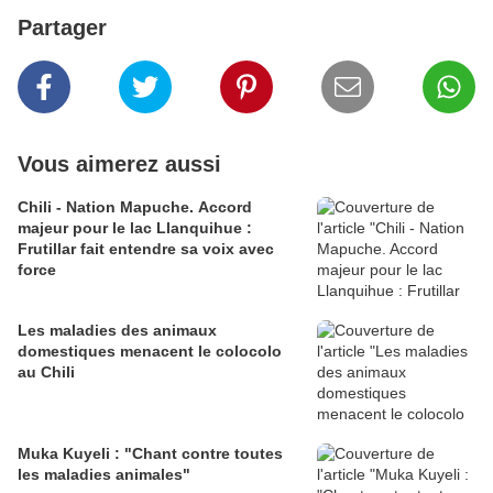
Partager
Vous aimerez aussi
Chili - Nation Mapuche. Accord
majeur pour le lac Llanquihue :
Frutillar fait entendre sa voix avec
force
Les maladies des animaux
domestiques menacent le colocolo
au Chili
Muka Kuyeli : "Chant contre toutes
les maladies animales"