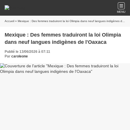
MENU
Accueil
» Mexique : Des femmes traduiront la loi Olimpia dans neuf langues indigènes de l'Oaxaca
Mexique : Des femmes traduiront la loi Olimpia
dans neuf langues indigènes de l'Oaxaca
Publié le 13/06/2026 à 07:11
Par
caroleone