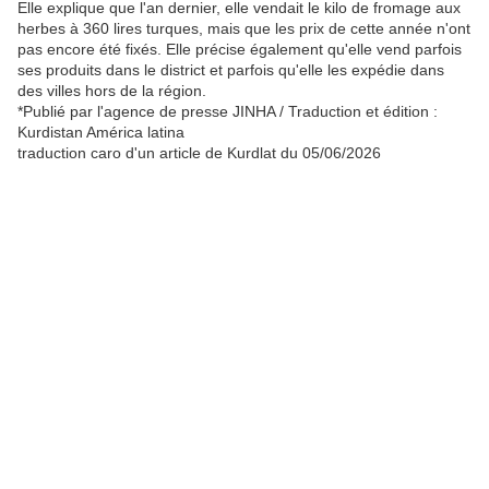
Elle explique que l'an dernier, elle vendait le kilo de fromage aux
herbes à 360 lires turques, mais que les prix de cette année n'ont
pas encore été fixés. Elle précise également qu'elle vend parfois
ses produits dans le district et parfois qu'elle les expédie dans
des villes hors de la région.
*Publié par l'agence de presse JINHA / Traduction et édition :
Kurdistan América latina
traduction caro d'un article de Kurdlat du 05/06/2026