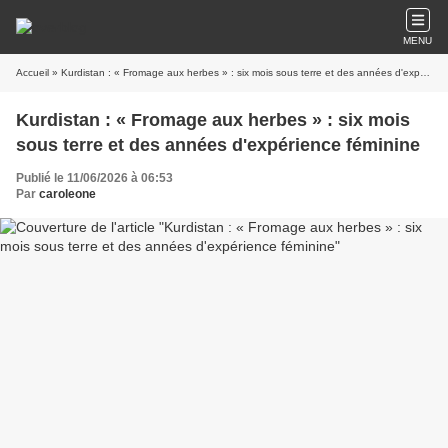
MENU
Accueil
» Kurdistan : « Fromage aux herbes » : six mois sous terre et des années d'expérience féminine
Kurdistan : « Fromage aux herbes » : six mois
sous terre et des années d'expérience féminine
Publié le 11/06/2026 à 06:53
Par
caroleone