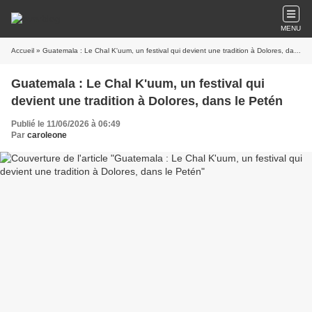
MENU
Accueil
» Guatemala : Le Chal K'uum, un festival qui devient une tradition à Dolores, dans le Petén
Guatemala : Le Chal K'uum, un festival qui
devient une tradition à Dolores, dans le Petén
Publié le 11/06/2026 à 06:49
Par
caroleone