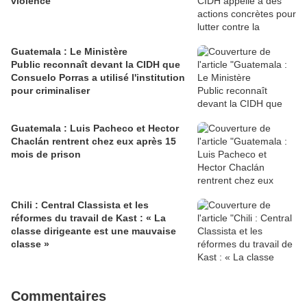
violence
Guatemala : Le Ministère
Public reconnaît devant la CIDH que
Consuelo Porras a utilisé l'institution
pour criminaliser
Guatemala : Luis Pacheco et Hector
Chaclán rentrent chez eux après 15
mois de prison
Chili : Central Classista et les
réformes du travail de Kast : « La
classe dirigeante est une mauvaise
classe »
Commentaires