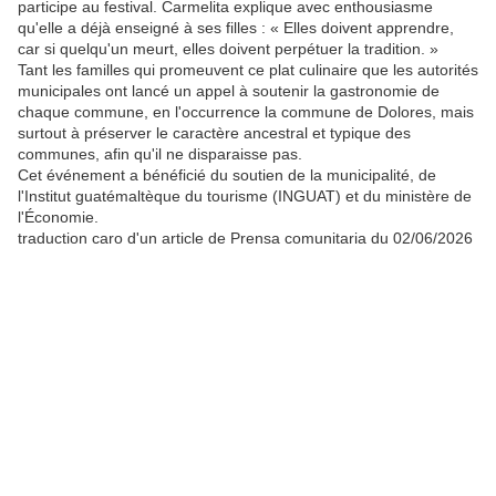
participe au festival. Carmelita explique avec enthousiasme
qu'elle a déjà enseigné à ses filles : « Elles doivent apprendre,
car si quelqu'un meurt, elles doivent perpétuer la tradition. »
Tant les familles qui promeuvent ce plat culinaire que les autorités
municipales ont lancé un appel à soutenir la gastronomie de
chaque commune, en l'occurrence la commune de Dolores, mais
surtout à préserver le caractère ancestral et typique des
communes, afin qu'il ne disparaisse pas.
Cet événement a bénéficié du soutien de la municipalité, de
l'Institut guatémaltèque du tourisme (INGUAT) et du ministère de
l'Économie.
traduction caro d'un article de Prensa comunitaria du 02/06/2026