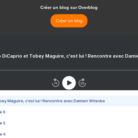
Créer un blog sur Overblog
Créer un blog
 DiCaprio et Tobey Maguire, c'est lui ! Rencontre avec Dam
bey Maguire, c'est lui ! Rencontre avec Damien Witecka
e 6
e 5
e 4