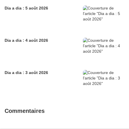
Dia a dia : 5 août 2026
Dia a dia : 4 août 2026
Dia a dia : 3 août 2026
Commentaires