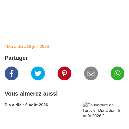
#Dia a dia
#16 juin 2026
Partager
Vous aimerez aussi
Dia a dia : 6 août 2026.