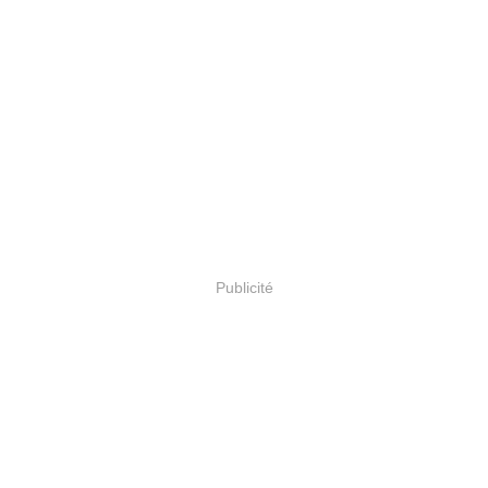
Publicité