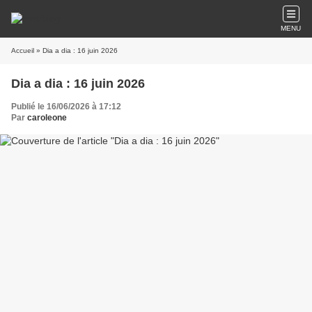
MENU
Accueil
» Dia a dia : 16 juin 2026
Dia a dia : 16 juin 2026
Publié le 16/06/2026 à 17:12
Par
caroleone