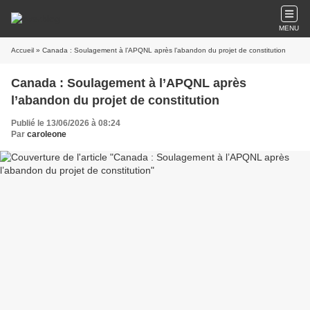
MENU
Accueil
» Canada : Soulagement à l’APQNL après l’abandon du projet de constitution
Canada : Soulagement à l’APQNL après
l’abandon du projet de constitution
Publié le 13/06/2026 à 08:24
Par
caroleone