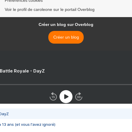
Préférences cookies
Voir le profil de caroleone sur le portail Overblog
Créer un blog sur Overblog
Créer un blog
 Battle Royale - DayZ
 DayZ
 a 13 ans (et vous l'avez ignoré)