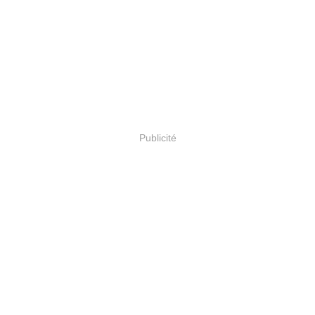
Publicité