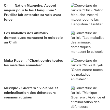
Chili - Nation Mapuche. Accord
majeur pour le lac Llanquihue :
Frutillar fait entendre sa voix avec
force
Les maladies des animaux
domestiques menacent le colocolo
au Chili
Muka Kuyeli : "Chant contre toutes
les maladies animales"
Mexique - Guerrero : Violence et
criminalisation des défenseurs
communautaires