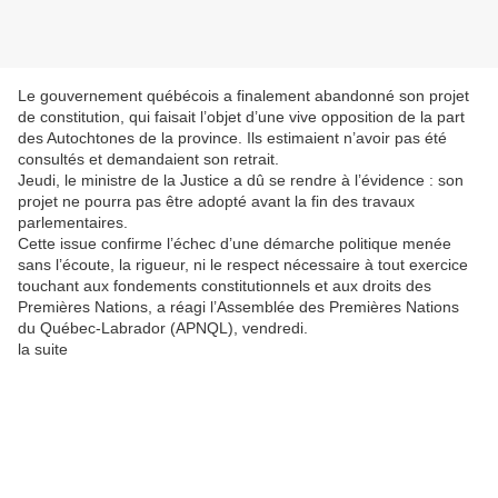
Le gouvernement québécois a finalement abandonné son projet
de constitution, qui faisait l’objet d’une vive opposition de la part
des Autochtones de la province. Ils estimaient n’avoir pas été
consultés et demandaient son retrait.
Jeudi, le ministre de la Justice a dû se rendre à l’évidence : son
projet ne pourra pas être adopté avant la fin des travaux
parlementaires.
Cette issue confirme l’échec d’une démarche politique menée
sans l’écoute, la rigueur, ni le respect nécessaire à tout exercice
touchant aux fondements constitutionnels et aux droits des
Premières Nations, a réagi l’Assemblée des Premières Nations
du Québec-Labrador (APNQL), vendredi.
la suite