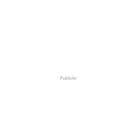
Publicité