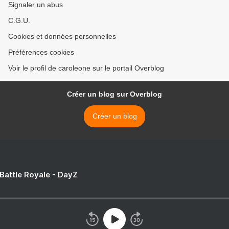
Signaler un abus
C.G.U.
Cookies et données personnelles
Préférences cookies
Voir le profil de caroleone sur le portail Overblog
Créer un blog sur Overblog
Créer un blog
 Battle Royale - DayZ