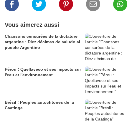
Vous aimerez aussi
Chansons censurées de la dictature
argentine : Diez décimas de saludo al
pueblo Argentino
Pérou : Quellaveco et ses impacts sur
l'eau et l'environnement
Brésil : Peuples autochtones de la
Caatinga