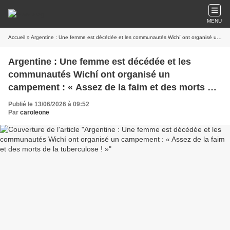
MENU
Accueil
» Argentine : Une femme est décédée et les communautés Wichí ont organisé un campement : « Assez de la faim et des morts de la tuberculose ! »
Argentine : Une femme est décédée et les
communautés Wichí ont organisé un
campement : « Assez de la faim et des morts de
la tuberculose ! »
Publié le 13/06/2026 à 09:52
Par
caroleone