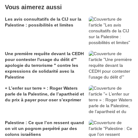
Vous aimerez aussi
Les avis consultatifs de la CIJ sur la
Palestine : possibilités et limites
Une première requête devant la CEDH
pour contester l'usage du délit d'"
apologie du terrorisme " contre les
expressions de solidarité avec la
Palestine
« L’enfer sur terre » : Roger Waters
parle de la Palestine, de l’apartheid et
du prix à payer pour oser s’exprimer
Palestine : Ce que l’on ressent quand
on vit un pogrom perpétré par des
colons israéliens