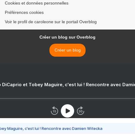
Cookies et données personnelles
Préférences cookies
Voir le profil de caroleone sur le portail Overblog
Créer un blog sur Overblog
Créer un blog
 DiCaprio et Tobey Maguire, c'est lui ! Rencontre avec Dam
bey Maguire, c'est lui ! Rencontre avec Damien Witecka