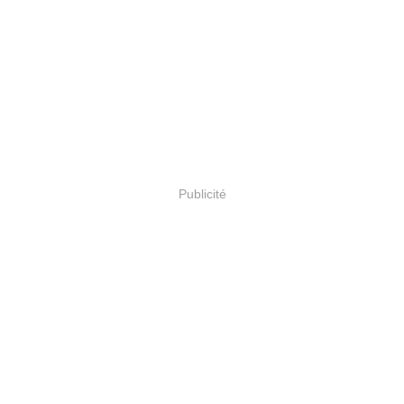
Publicité