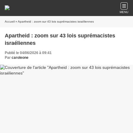
MENU
Accueil
» Apartheid : zoom sur 43 lois suprémacistes israéliennes
Apartheid : zoom sur 43 lois suprémacistes
israéliennes
Publié le 04/06/2026 à 09:41
Par
caroleone