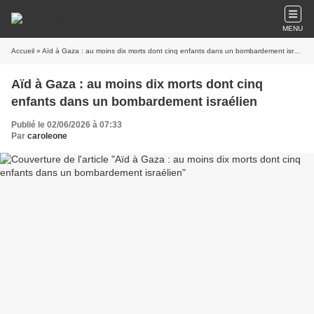
MENU
Accueil
» Aïd à Gaza : au moins dix morts dont cinq enfants dans un bombardement israélien
Aïd à Gaza : au moins dix morts dont cinq
enfants dans un bombardement israélien
Publié le 02/06/2026 à 07:33
Par
caroleone