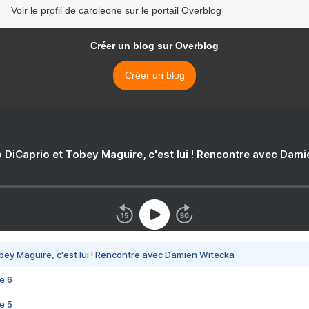
Voir le profil de caroleone sur le portail Overblog
Créer un blog sur Overblog
Créer un blog
 DiCaprio et Tobey Maguire, c'est lui ! Rencontre avec Dam
bey Maguire, c'est lui ! Rencontre avec Damien Witecka
e 6
e 5