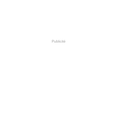
Publicité