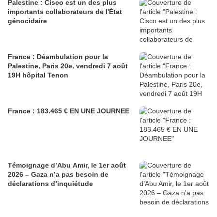
Palestine : Cisco est un des plus
importants collaborateurs de l'État
génocidaire
France : Déambulation pour la
Palestine, Paris 20e, vendredi 7 août
19H hôpital Tenon
France : 183.465 € EN UNE JOURNEE
Témoignage d’Abu Amir, le 1er août
2026 – Gaza n’a pas besoin de
déclarations d’inquiétude