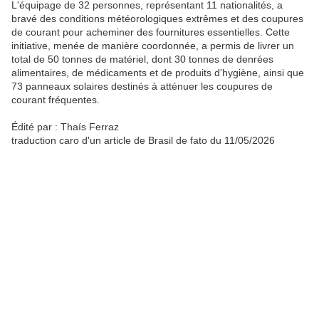
L'équipage de 32 personnes, représentant 11 nationalités, a
bravé des conditions météorologiques extrêmes et des coupures
de courant pour acheminer des fournitures essentielles. Cette
initiative, menée de manière coordonnée, a permis de livrer un
total de 50 tonnes de matériel, dont 30 tonnes de denrées
alimentaires, de médicaments et de produits d'hygiène, ainsi que
73 panneaux solaires destinés à atténuer les coupures de
courant fréquentes.
Édité par : Thaís Ferraz
traduction caro d'un article de Brasil de fato du 11/05/2026