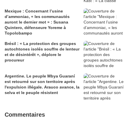
Mexique : Concernant l’usine
d’ammoniac, « les communautés
auront le dernier mot » : Susana
Quintero, défenseure Yoreme à
Topolobampo
Brésil : « La protection des groupes
autochtones isolés souffre de lenteur
et de désintérêt », déplore le
procureur
Argentine. Le peuple Mbya Guaraní
est retourné sur son territoire après
l'expulsion illégale. Arauco avance, la
selva et le peuple résistent
Commentaires