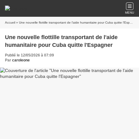
MENU
Accueil
» Une nouvelle flottille transportant de l'aide humanitaire pour Cuba quitte l'Espagner
Une nouvelle flottille transportant de l'aide
humanitaire pour Cuba quitte l'Espagner
Publié le 12/05/2026 à 07:09
Par
caroleone