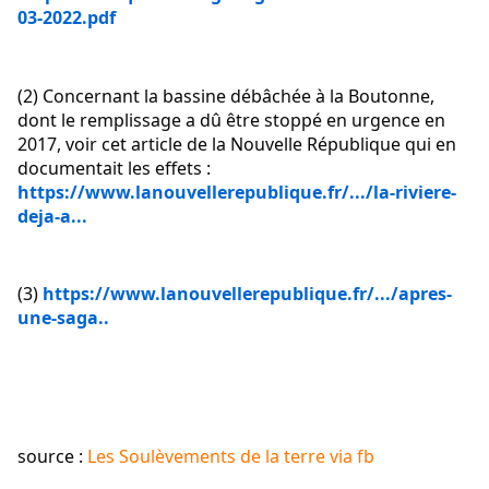
03-2022.pdf
(2) Concernant la bassine débâchée à la Boutonne, 
dont le remplissage a dû être stoppé en urgence en 
2017, voir cet article de la Nouvelle République qui en 
documentait les effets : 
https://www.lanouvellerepublique.fr/.../la-riviere-
deja-a...
(3) 
https://www.lanouvellerepublique.fr/.../apres-
une-saga..
source : 
Les Soulèvements de la terre via fb