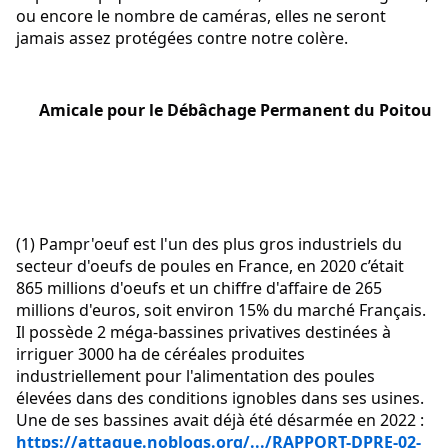
ou encore le nombre de caméras, elles ne seront 
jamais assez protégées contre notre colère.
Amicale pour le Débâchage Permanent du Poitou
(1) Pampr'oeuf est l'un des plus gros industriels du 
secteur d'oeufs de poules en France, en 2020 c’était 
865 millions d'oeufs et un chiffre d'affaire de 265 
millions d'euros, soit environ 15% du marché Français. 
Il possède 2 méga-bassines privatives destinées à 
irriguer 3000 ha de céréales produites 
industriellement pour l'alimentation des poules 
élevées dans des conditions ignobles dans ses usines. 
Une de ses bassines avait déjà été désarmée en 2022 : 
https://attaque.noblogs.org/.../RAPPORT-DPRE-02-