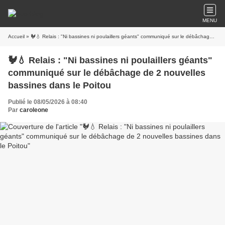
MENU
Accueil
» 🐓💧 Relais : "Ni bassines ni poulaillers géants" communiqué sur le débâchage de 2 nouvelles bassines dans le Poitou
🐓💧 Relais : "Ni bassines ni poulaillers géants"
communiqué sur le débâchage de 2 nouvelles
bassines dans le Poitou
Publié le 08/05/2026 à 08:40
Par
caroleone