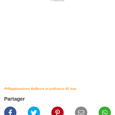
#Mégabassines
#pilleurs et pollueurs
#L'eau
Partager