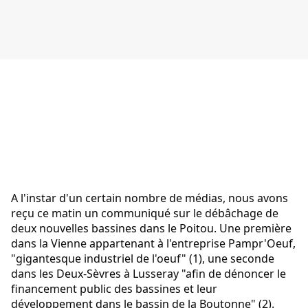
A l'instar d'un certain nombre de médias, nous avons 
reçu ce matin un communiqué sur le débâchage de 
deux nouvelles bassines dans le Poitou. Une première 
dans la Vienne appartenant à l'entreprise Pampr'Oeuf, 
"gigantesque industriel de l'oeuf" (1), une seconde 
dans les Deux-Sèvres à Lusseray "afin de dénoncer le 
financement public des bassines et leur 
développement dans le bassin de la Boutonne" (2).