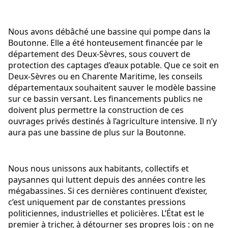
Nous avons débâché une bassine qui pompe dans la 
Boutonne. Elle a été honteusement financée par le 
département des Deux-Sèvres, sous couvert de 
protection des captages d’eaux potable. Que ce soit en 
Deux-Sèvres ou en Charente Maritime, les conseils 
départementaux souhaitent sauver le modèle bassine 
sur ce bassin versant. Les financements publics ne 
doivent plus permettre la construction de ces 
ouvrages privés destinés à l’agriculture intensive. Il n’y 
aura pas une bassine de plus sur la Boutonne.
Nous nous unissons aux habitants, collectifs et 
paysannes qui luttent depuis des années contre les 
mégabassines. Si ces dernières continuent d’exister, 
c’est uniquement par de constantes pressions 
politiciennes, industrielles et policières. L’État est le 
premier à tricher, à détourner ses propres lois : on ne 