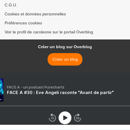
C.G.U.
Cookies et données personnelles
Préférences cookies
Voir le profil de caroleone sur le portail Overblog
Créer un blog sur Overblog
Créer un blog
FACE A - un podcast Purecharts
FACE A #30 : Eve Angeli raconte "Avant de partir"