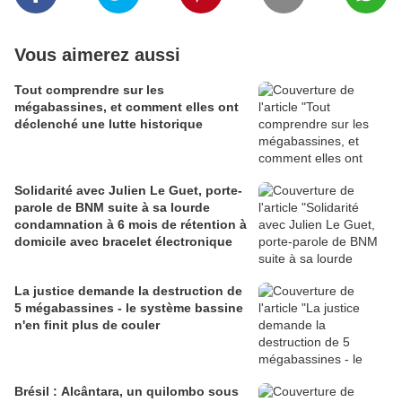
Vous aimerez aussi
Tout comprendre sur les
mégabassines, et comment elles ont
déclenché une lutte historique
Solidarité avec Julien Le Guet, porte-
parole de BNM suite à sa lourde
condamnation à 6 mois de rétention à
domicile avec bracelet électronique
La justice demande la destruction de
5 mégabassines - le système bassine
n'en finit plus de couler
Brésil : Alcântara, un quilombo sous