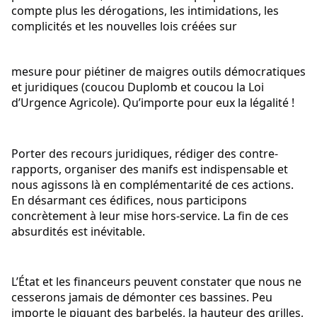
compte plus les dérogations, les intimidations, les 
complicités et les nouvelles lois créées sur
mesure pour piétiner de maigres outils démocratiques 
et juridiques (coucou Duplomb et coucou la Loi 
d’Urgence Agricole). Qu’importe pour eux la légalité !
Porter des recours juridiques, rédiger des contre-
rapports, organiser des manifs est indispensable et 
nous agissons là en complémentarité de ces actions. 
En désarmant ces édifices, nous participons 
concrètement à leur mise hors-service. La fin de ces 
absurdités est inévitable.
L’État et les financeurs peuvent constater que nous ne 
cesserons jamais de démonter ces bassines. Peu 
importe le piquant des barbelés, la hauteur des grilles, 