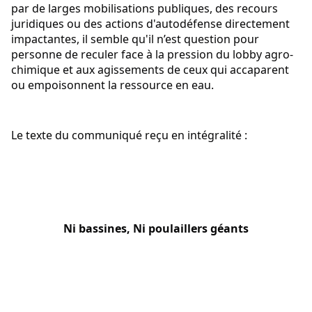
par de larges mobilisations publiques, des recours 
juridiques ou des actions d'autodéfense directement 
impactantes, il semble qu'il n’est question pour 
personne de reculer face à la pression du lobby agro-
chimique et aux agissements de ceux qui accaparent 
ou empoisonnent la ressource en eau.
Le texte du communiqué reçu en intégralité :
Ni bassines, Ni poulaillers géants