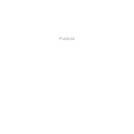
Publicité