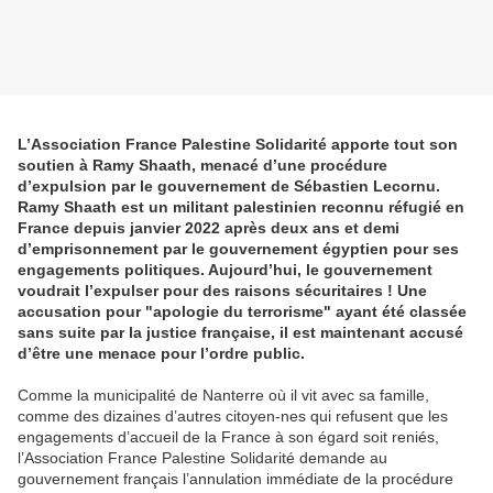
L’Association France Palestine Solidarité apporte tout son
soutien à Ramy Shaath, menacé d’une procédure
d’expulsion par le gouvernement de Sébastien Lecornu.
Ramy Shaath est un militant palestinien reconnu réfugié en
France depuis janvier 2022 après deux ans et demi
d’emprisonnement par le gouvernement égyptien pour ses
engagements politiques. Aujourd’hui, le gouvernement
voudrait l’expulser pour des raisons sécuritaires ! Une
accusation pour "apologie du terrorisme" ayant été classée
sans suite par la justice française, il est maintenant accusé
d’être une menace pour l’ordre public.
Comme la municipalité de Nanterre où il vit avec sa famille,
comme des dizaines d’autres citoyen-nes qui refusent que les
engagements d’accueil de la France à son égard soit reniés,
l’Association France Palestine Solidarité demande au
gouvernement français l’annulation immédiate de la procédure