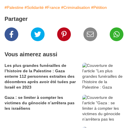
#Palestine
#Solidarité
#France
#Criminalisation
#Pétition
Partager
Vous aimerez aussi
Les plus grandes funérailles de
l’histoire de la Palestine : Gaza
enterre 112 personnes extraites des
décombres après avoir été tuées par
Israël en 2023
Gaza : se limiter à compter les
victimes du génocide n’arrêtera pas
les israéliens