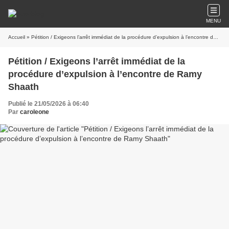
MENU
Accueil
» Pétition / Exigeons l’arrêt immédiat de la procédure d’expulsion à l’encontre de Ramy Shaath
Pétition / Exigeons l’arrêt immédiat de la
procédure d’expulsion à l’encontre de Ramy
Shaath
Publié le 21/05/2026 à 06:40
Par
caroleone