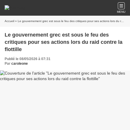
MENU
Accueil
» Le gouvernement grec est sous le feu des critiques pour ses actions lors du raid contre la flottille
Le gouvernement grec est sous le feu des
critiques pour ses actions lors du raid contre la
flottille
Publié le 08/05/2026 à 07:31
Par
caroleone