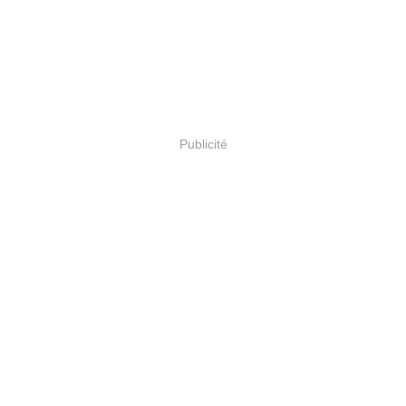
Publicité