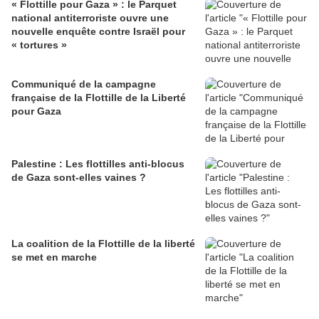
« Flottille pour Gaza » : le Parquet
national antiterroriste ouvre une
nouvelle enquête contre Israël pour
« tortures »
Communiqué de la campagne
française de la Flottille de la Liberté
pour Gaza
Palestine : Les flottilles anti-blocus
de Gaza sont-elles vaines ?
La coalition de la Flottille de la liberté
se met en marche