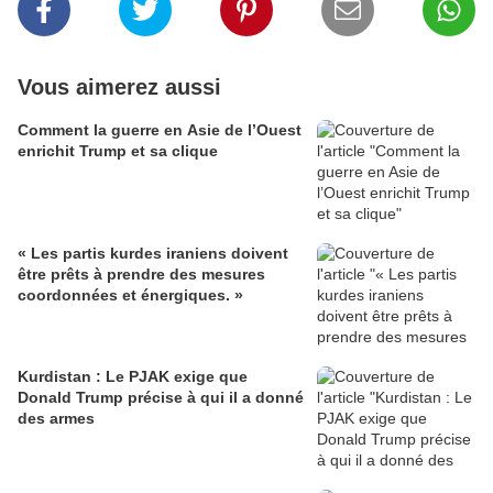
Vous aimerez aussi
Comment la guerre en Asie de l’Ouest
enrichit Trump et sa clique
« Les partis kurdes iraniens doivent
être prêts à prendre des mesures
coordonnées et énergiques. »
Kurdistan : Le PJAK exige que
Donald Trump précise à qui il a donné
des armes