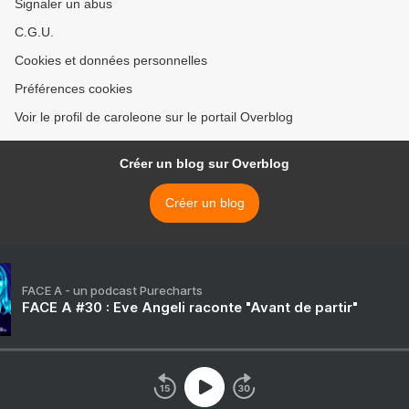
Signaler un abus
C.G.U.
Cookies et données personnelles
Préférences cookies
Voir le profil de caroleone sur le portail Overblog
Créer un blog sur Overblog
Créer un blog
FACE A - un podcast Purecharts
FACE A #30 : Eve Angeli raconte "Avant de partir"