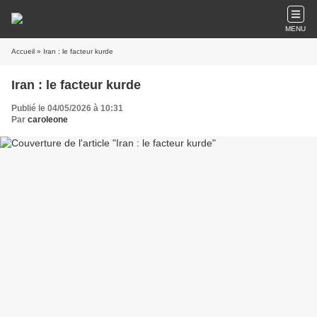
MENU
Accueil
» Iran : le facteur kurde
Iran : le facteur kurde
Publié le 04/05/2026 à 10:31
Par
caroleone