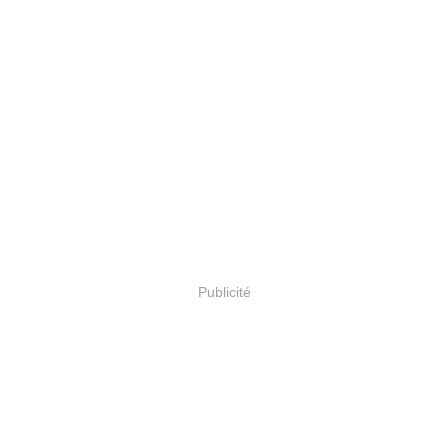
Publicité