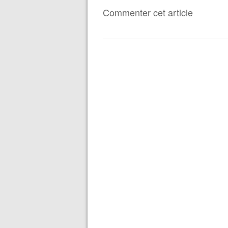
Commenter cet article