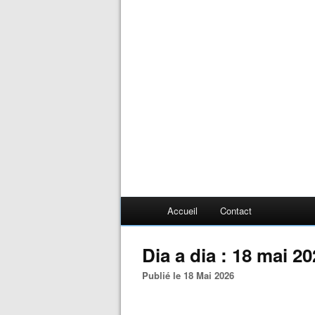
Accueil
Contact
Dia a dia : 18 mai 2
Publié le 18 Mai 2026