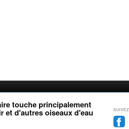
iaire touche principalement
SUIVEZ
r et d'autres oiseaux d'eau