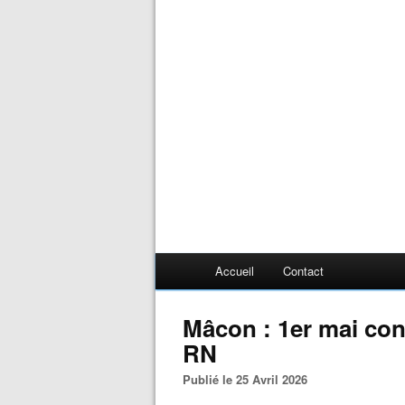
Accueil
Contact
Mâcon : 1er mai con
RN
Publié le 25 Avril 2026