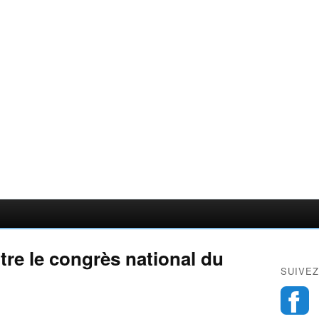
tre le congrès national du
SUIVEZ