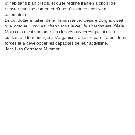
Minab sans plan précis, et où le régime iranien a choisi de
riposter sans se contenter d'une résistance passive et
ostentatoire.
Le condottiere italien de la Renaissance, Cesare Borgia, disait
que lorsque «
tout est chaos sous le ciel, la situation est idéale ».
Mais cela n'est vrai pour les classes ouvrières que si elles
consacrent leur énergie à s'organiser, à se préparer, à unir leurs
forces et à développer les capacités de leur activisme.
José Luis Carretero Miramar