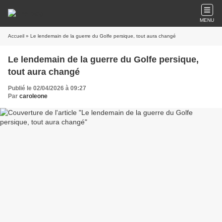
MENU
Accueil
» Le lendemain de la guerre du Golfe persique, tout aura changé
Le lendemain de la guerre du Golfe persique,
tout aura changé
Publié le 02/04/2026 à 09:27
Par
caroleone