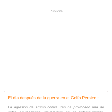
Publicité
El día después de la guerra en el Golfo Pérsico todo habrá cambiado
La agresión de Trump contra Irán ha provocado una de