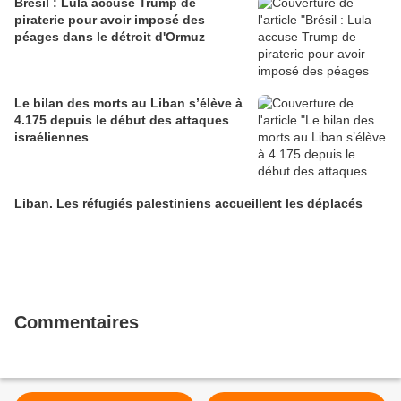
Brésil : Lula accuse Trump de
piraterie pour avoir imposé des
péages dans le détroit d'Ormuz
Le bilan des morts au Liban s’élève à
4.175 depuis le début des attaques
israéliennes
Liban. Les réfugiés palestiniens accueillent les déplacés
Commentaires