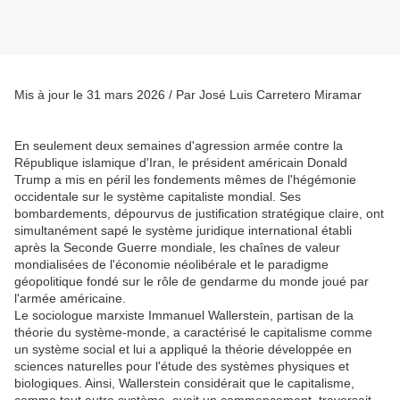
Mis à jour le 31 mars 2026 / Par José Luis Carretero Miramar
En seulement deux semaines d'agression armée contre la
République islamique d'Iran, le président américain Donald
Trump a mis en péril les fondements mêmes de l'hégémonie
occidentale sur le système capitaliste mondial. Ses
bombardements, dépourvus de justification stratégique claire, ont
simultanément sapé le système juridique international établi
après la Seconde Guerre mondiale, les chaînes de valeur
mondialisées de l'économie néolibérale et le paradigme
géopolitique fondé sur le rôle de gendarme du monde joué par
l'armée américaine.
Le sociologue marxiste Immanuel Wallerstein, partisan de la
théorie du système-monde, a caractérisé le capitalisme comme
un système social et lui a appliqué la théorie développée en
sciences naturelles pour l'étude des systèmes physiques et
biologiques. Ainsi, Wallerstein considérait que le capitalisme,