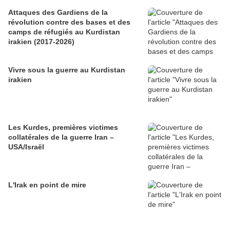
Attaques des Gardiens de la
révolution contre des bases et des
camps de réfugiés au Kurdistan
irakien (2017-2026)
Vivre sous la guerre au Kurdistan
irakien
Les Kurdes, premières victimes
collatérales de la guerre Iran –
USA/Israël
L'Irak en point de mire