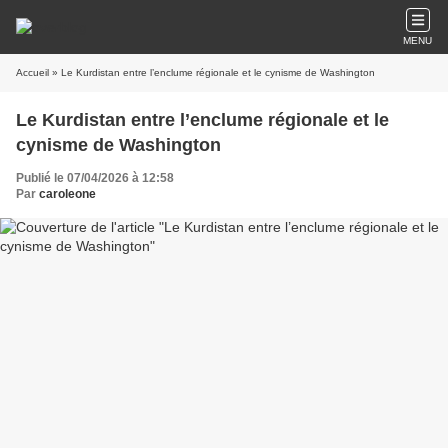
MENU
Accueil
» Le Kurdistan entre l’enclume régionale et le cynisme de Washington
Le Kurdistan entre l’enclume régionale et le
cynisme de Washington
Publié le 07/04/2026 à 12:58
Par
caroleone