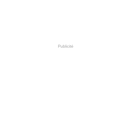
Publicité