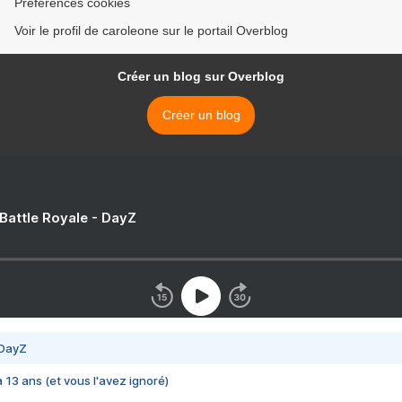
Préférences cookies
Voir le profil de caroleone sur le portail Overblog
Créer un blog sur Overblog
Créer un blog
 Battle Royale - DayZ
 DayZ
 a 13 ans (et vous l'avez ignoré)